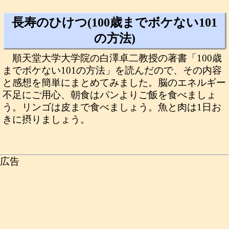
長寿のひけつ(100歳までボケない101
の方法)
順天堂大学大学院の白澤卓二教授の著書「100歳
までボケない101の方法」を読んだので、その内容
と感想を簡単にまとめてみました。脳のエネルギー
不足にご用心、朝食はパンよりご飯を食べましょ
う。リンゴは皮まで食べましょう。魚と肉は1日お
きに摂りましょう。
広告