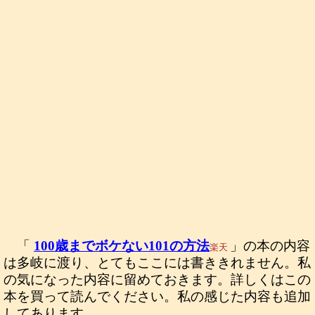
「
100歳までボケない101の方法
」の本の内容
楽天
は多岐に渡り、とてもここには書ききれません。私
の気になった内容に留めておきます。詳しくはこの
本を買って読んでください。私の感じた内容も追加
してあります。