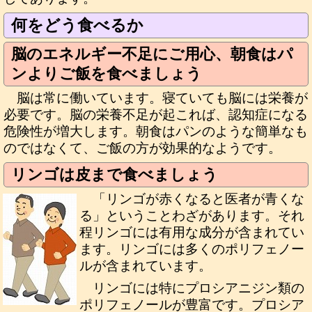
何をどう食べるか
脳のエネルギー不足にご用心、朝食はパ
ンよりご飯を食べましょう
脳は常に働いています。寝ていても脳には栄養が
必要です。脳の栄養不足が起これば、認知症になる
危険性が増大します。朝食はパンのような簡単なも
のではなくて、ご飯の方が効果的なようです。
リンゴは皮まで食べましょう
「リンゴが赤くなると医者が青くな
る」ということわざがあります。それ
程リンゴには有用な成分が含まれてい
ます。リンゴには多くのポリフェノー
ルが含まれています。
リンゴには特にプロシアニジン類の
ポリフェノールが豊富です。プロシア