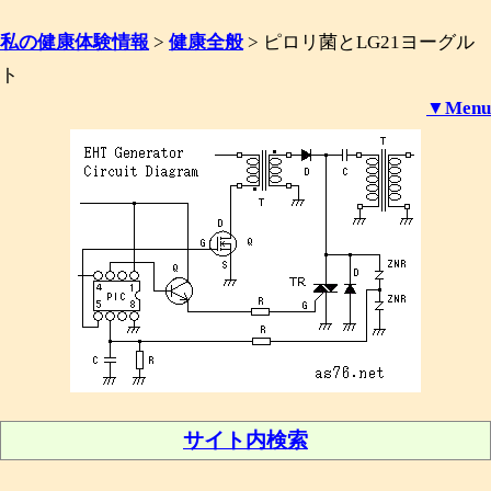
私の健康体験情報
>
健康全般
>
ピロリ菌とLG21ヨーグル
ト
▼Menu
サイト内検索