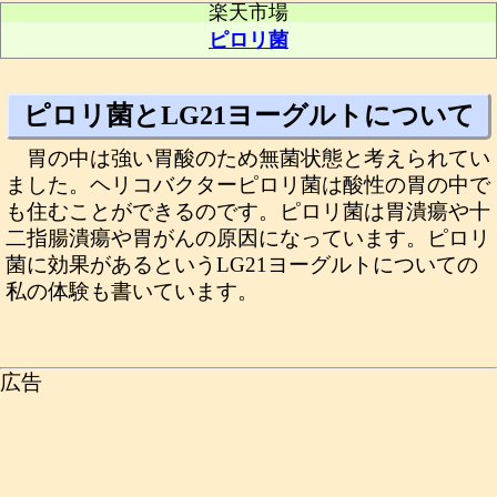
楽天市場
ピロリ菌
ピロリ菌とLG21ヨーグルトについて
胃の中は強い胃酸のため無菌状態と考えられてい
ました。ヘリコバクターピロリ菌は酸性の胃の中で
も住むことができるのです。ピロリ菌は胃潰瘍や十
二指腸潰瘍や胃がんの原因になっています。ピロリ
菌に効果があるというLG21ヨーグルトについての
私の体験も書いています。
広告