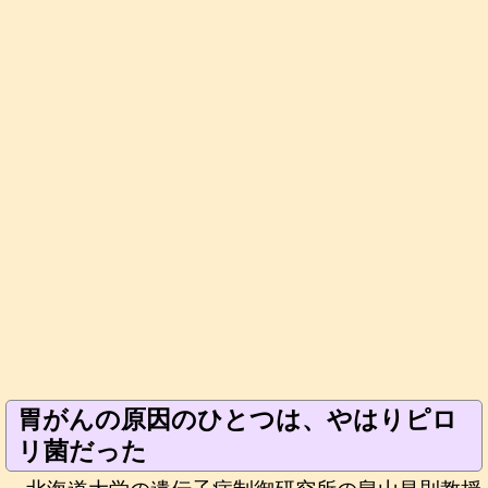
胃がんの原因のひとつは、やはりピロ
リ菌だった