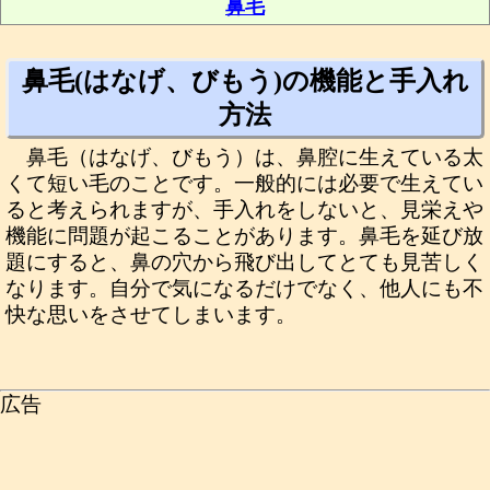
鼻毛
鼻毛(はなげ、びもう)の機能と手入れ
方法
鼻毛（はなげ、びもう）は、鼻腔に生えている太
くて短い毛のことです。一般的には必要で生えてい
ると考えられますが、手入れをしないと、見栄えや
機能に問題が起こることがあります。鼻毛を延び放
題にすると、鼻の穴から飛び出してとても見苦しく
なります。自分で気になるだけでなく、他人にも不
快な思いをさせてしまいます。
広告